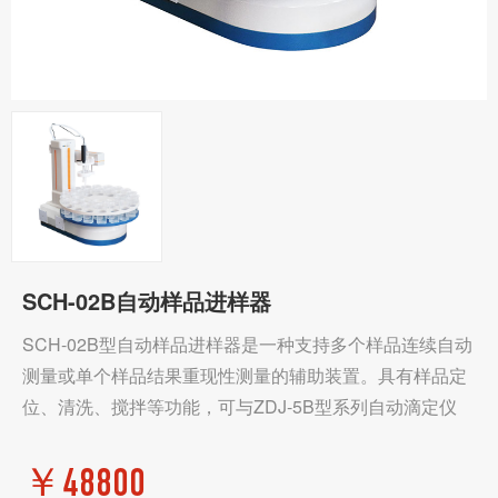
SCH-02B自动样品进样器
SCH-02B型自动样品进样器是一种支持多个样品连续自动
测量或单个样品结果重现性测量的辅助装置。具有样品定
位、清洗、搅拌等功能，可与ZDJ-5B型系列自动滴定仪
￥
48800