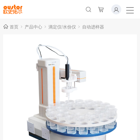
首页
产品中心
滴定仪/水份仪
自动进样器