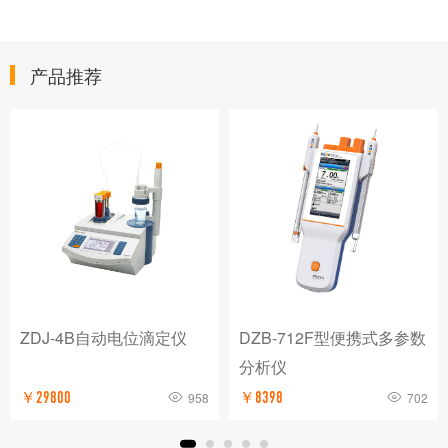
产品推荐
ZDJ-4B自动电位滴定仪
DZB-712F型便携式多参数
分析仪
￥29800
958
￥8398
702