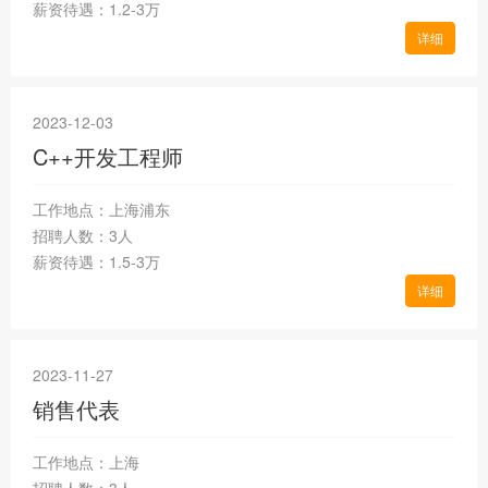
薪资待遇：1.2-3万
详细
2023-12-03
C++开发工程师
工作地点：上海浦东
招聘人数：3人
薪资待遇：1.5-3万
详细
2023-11-27
销售代表
工作地点：上海