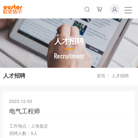
人才招聘
Recruitment
人才招聘
首页
人才招聘
2023-12-03
电气工程师
工作地点：上海嘉定
招聘人数：5人