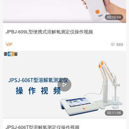
00:10:04
JPBJ-609L型便携式溶解氧测定仪操作视频
VIP
988
00:11:56
JPSJ-606T型溶解氧测定仪操作视频