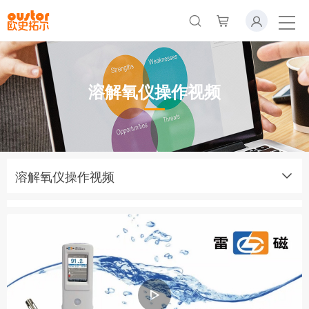
溶解氧仪操作视频
溶解氧仪操作视频