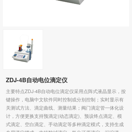
ZDJ-4B自动电位滴定仪
主要特点ZDJ-4B自动电位滴定仪采用点阵式液晶显示，按
键操作，电脑中文软件同时控制或分别控制；实时显示有
关测试方法、滴定曲线、测量结果；阀门滴定管一体化设
计，方便更换支持预滴定(动态滴定)、预设终点滴定、模
式滴定、空白滴定、手动滴定等多种滴定模式，支持生成