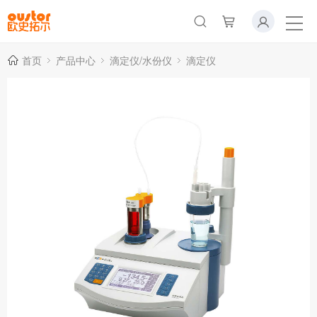
首页
产品中心
滴定仪/水份仪
滴定仪