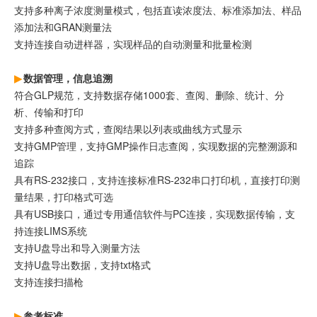
支持多种离子浓度测量模式，包括直读浓度法、标准添加法、样品
添加法和GRAN测量法
支持连接自动进样器，实现样品的自动测量和批量检测
数据管理，信息追溯
符合GLP规范，支持数据存储1000套、查阅、删除、统计、分
析、传输和打印
支持多种查阅方式，查阅结果以列表或曲线方式显示
支持GMP管理，支持GMP操作日志查阅，实现数据的完整溯源和
追踪
具有RS-232接口，支持连接标准RS-232串口打印机，直接打印测
量结果，打印格式可选
具有USB接口，通过专用通信软件与PC连接，实现数据传输，支
持连接LIMS系统
支持U盘导出和导入测量方法
支持U盘导出数据，支持txt格式
支持连接扫描枪
参考标准