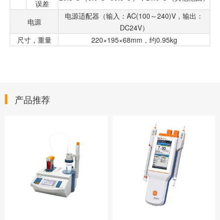
误差
电源适配器（输入：AC(100～240)V，输出：
电源
DC24V）
尺寸，重量
220×195×68mm，约0.95kg
产品推荐