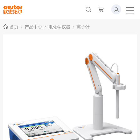
首页
产品中心
电化学仪器
离子计