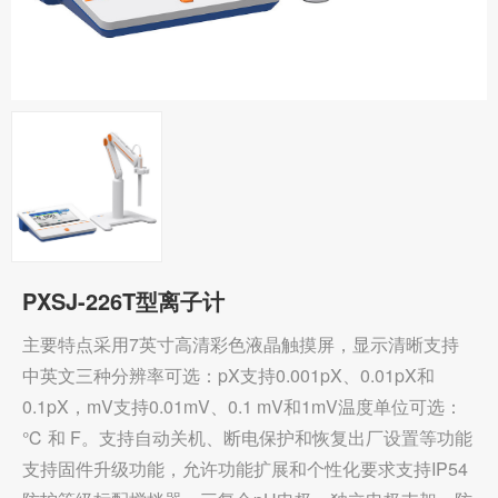
PXSJ-226T型离子计
主要特点采用7英寸高清彩色液晶触摸屏，显示清晰支持
中英文三种分辨率可选：pX支持0.001pX、0.01pX和
0.1pX，mV支持0.01mV、0.1 mV和1mV温度单位可选：
℃ 和 F。支持自动关机、断电保护和恢复出厂设置等功能
支持固件升级功能，允许功能扩展和个性化要求支持IP54