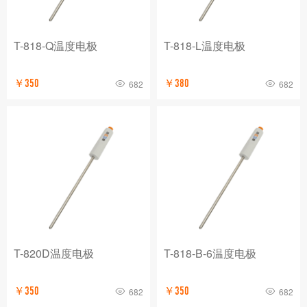
T-818-Q温度电极
T-818-L温度电极
￥350
￥380
682
682
T-820D温度电极
T-818-B-6温度电极
￥350
￥350
682
682