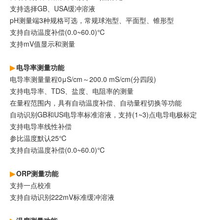
支持选择GB、USA缓冲溶液
pH测量端3种规格可选，常规球泡型、平面型、锥形型
支持自动温度补偿(0.0~60.0)℃
支持mV值显示和测量
电导率测量功能
电导率测量量程0μS/cm～200.0 mS/cm(分四段)
支持电导率、TDS、盐度、电阻率的测量
在量程范围内，具有自动温度补偿、自动量程切换等功能
自动识别GB和US电导率标准溶液，支持(1~3)点电导电极标定
支持电导率线性补偿
参比温度默认25℃
支持自动温度补偿(0.0~60.0)℃
ORP测量功能
支持一点校准
支持自动识别222mV标准缓冲溶液