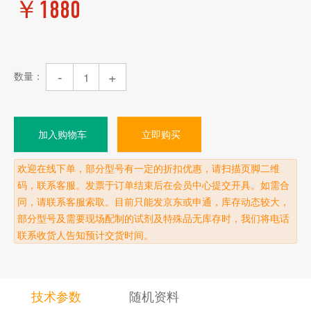
￥
1880
-
+
数量：
加入购物车
立即购买
欢迎在线下单，部分型号有一定的折扣优惠，请扫描页脚二维
码，联系客服。发票于订单结束后在会员中心提交开具。如需合
同，请联系客服索取。目前只能发京东或申通，库存动态较大，
部分型号及需要现场配制的试剂及特殊品无库存时，我们将电话
联系收货人告知预计交货时间。
技术参数
随机资料