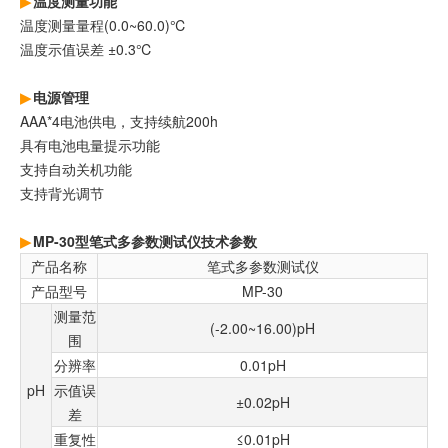
温度测量功能
温度测量量程(0.0~60.0)℃
温度示值误差 ±0.3℃
电源管理
AAA*4电池供电，支持续航200h
具有电池电量提示功能
支持自动关机功能
支持背光调节
MP-30型笔式多参数测试仪技术参数
产品名称
笔式多参数测试仪
产品型号
MP-30
测量范
(-2.00~16.00)pH
围
分辨率
0.01pH
pH
示值误
±0.02pH
差
重复性
≤0.01pH