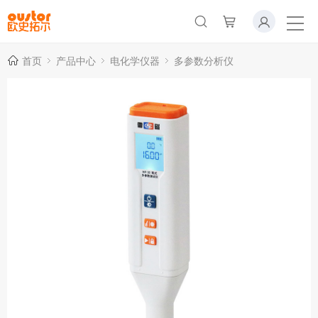
首页
产品中心
电化学仪器
多参数分析仪