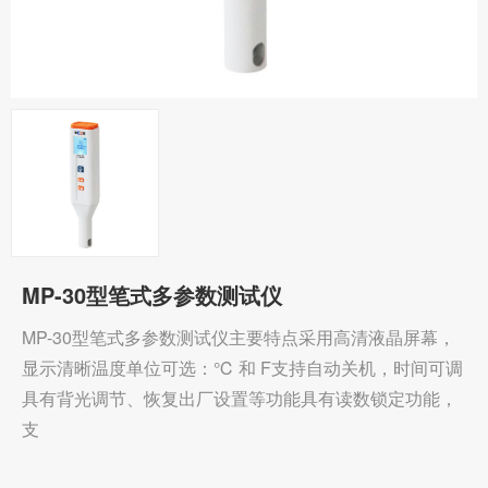
MP-30型笔式多参数测试仪
MP-30型笔式多参数测试仪主要特点采用高清液晶屏幕，
显示清晰温度单位可选：℃ 和 F支持自动关机，时间可调
具有背光调节、恢复出厂设置等功能具有读数锁定功能，
支