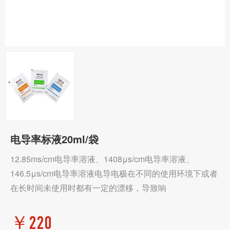
电导率标液20ml/袋
12.85ms/cm电导率溶液、1408μs/cm电导率溶液、
146.5μs/cm电导率溶液电导电极在不同的使用环境下或者
在长时间未使用时都有一定的漂移，导致响
￥
220