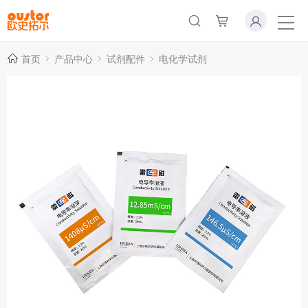
首页
产品中心
试剂配件
电化学试剂