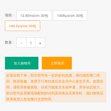
规格：
12.85ms/cm 30包
1408μs/cm 30包
146.5μs/cm 30包
-
+
数量：
加入购物车
立即购买
欢迎在线下单，部分型号有一定的折扣优惠，请扫描页脚二维
码，联系客服。发票于订单结束后在会员中心提交开具。如需合
同，请联系客服索取。目前只能发京东或申通，库存动态较大，
部分型号及需要现场配制的试剂及特殊品无库存时，我们将电话
联系收货人告知预计交货时间。