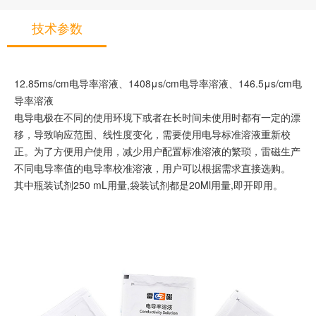
技术参数
12.85ms/cm电导率溶液、1408μs/cm电导率溶液、146.5μs/cm电
导率溶液
电导电极在不同的使用环境下或者在长时间未使用时都有一定的漂
移，导致响应范围、线性度变化，需要使用电导标准溶液重新校
正。为了方便用户使用，减少用户配置标准溶液的繁琐，雷磁生产
不同电导率值的电导率校准溶液，用户可以根据需求直接选购。
其中瓶装试剂250 mL用量,袋装试剂都是20Ml用量,即开即用。