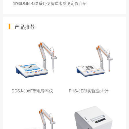
雷磁DGB-42X系列便携式水质测定仪介绍
产品推荐
DDSJ-308F型电导率仪
PHS-3E型实验室pH计