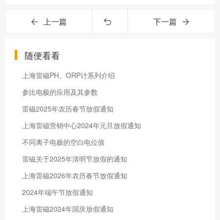
上一篇
下一篇
随便看看
上海雷磁PH、ORP计系列介绍
参比电极的应用及其参数
雷磁2025年农历春节放假通知
上海雷磁营销中心2024年元旦放假通知
不同离子电极的空白电位值
雷磁关于2025年清明节放假的通知
上海雷磁2026年农历春节放假通知
2024年端午节放假通知
上海雷磁2024年国庆放假通知