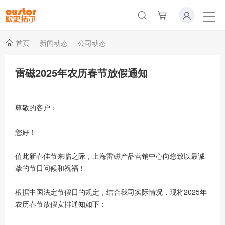
首页
新闻动态
公司动态
雷磁2025年农历春节放假通知
尊敬的客户：
您好！
值此新春佳节来临之际，上海雷磁产品营销中心向您致以最诚
挚的节日问候和祝福！
根据中国法定节假日的规定，结合我司实际情况，现将2025年
农历春节放假安排通知如下：