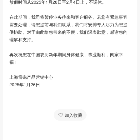
放假时间从2025年1月28日至2月4日止，不调休。
在此期间，我司将暂停业务往来和客户服务。若您有紧急事宜
需要处理，请您提前与我们联系，我们将安排专人尽力为您提
供协助。对于由此给您带来的不便，我们深表歉意，感谢您的
理解和支持。
再次祝您在中国农历新年期间身体健康，事业顺利，阖家幸
福！
上海雷磁产品营销中心
2025年1月26日
加入收藏